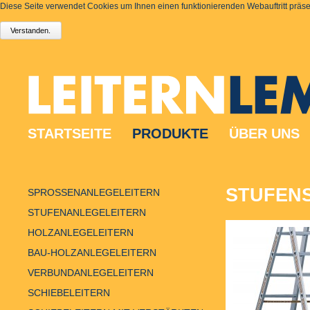
Diese Seite verwendet Cookies um Ihnen einen funktionierenden Webauftritt präsen
STARTSEITE
PRODUKTE
ÜBER UNS
STUFENS
SPROSSENANLEGELEITERN
STUFENANLEGELEITERN
HOLZANLEGELEITERN
BAU-HOLZANLEGELEITERN
VERBUNDANLEGELEITERN
SCHIEBELEITERN