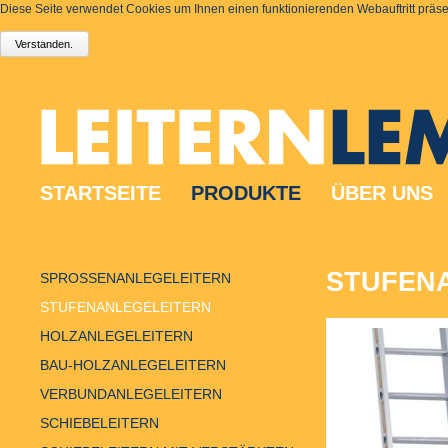
Diese Seite verwendet Cookies um Ihnen einen funktionierenden Webauftritt präsen
STARTSEITE
PRODUKTE
ÜBER UNS
STUFENA
SPROSSENANLEGELEITERN
STUFENANLEGELEITERN
HOLZANLEGELEITERN
BAU-HOLZANLEGELEITERN
VERBUNDANLEGELEITERN
SCHIEBELEITERN