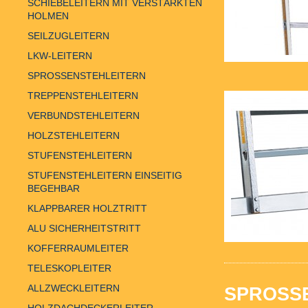
SCHIEBELEITERN MIT VERSTÄRKTEN
HOLMEN
SEILZUGLEITERN
LKW-LEITERN
SPROSSENSTEHLEITERN
TREPPENSTEHLEITERN
VERBUNDSTEHLEITERN
HOLZSTEHLEITERN
STUFENSTEHLEITERN
STUFENSTEHLEITERN EINSEITIG
BEGEHBAR
KLAPPBARER HOLZTRITT
ALU SICHERHEITSTRITT
KOFFERRAUMLEITER
TELESKOPLEITER
ALLZWECKLEITERN
SPROSSE