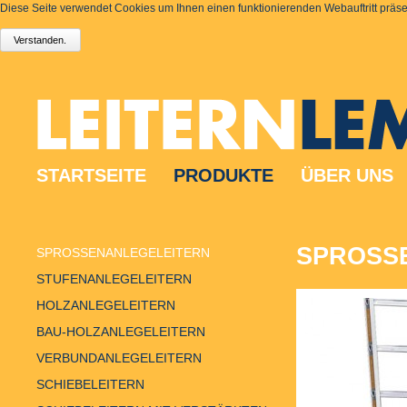
Diese Seite verwendet Cookies um Ihnen einen funktionierenden Webauftritt präsen
STARTSEITE
PRODUKTE
ÜBER UNS
SPROSSE
SPROSSENANLEGELEITERN
STUFENANLEGELEITERN
HOLZANLEGELEITERN
BAU-HOLZANLEGELEITERN
VERBUNDANLEGELEITERN
SCHIEBELEITERN