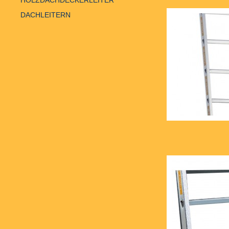
HOLZDACHDECKERLEITER
DACHLEITERN