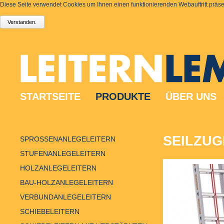
Diese Seite verwendet Cookies um Ihnen einen funktionierenden Webauftritt präsen
STARTSEITE
PRODUKTE
ÜBER UNS
SEILZUG
SPROSSENANLEGELEITERN
STUFENANLEGELEITERN
HOLZANLEGELEITERN
BAU-HOLZANLEGELEITERN
VERBUNDANLEGELEITERN
SCHIEBELEITERN