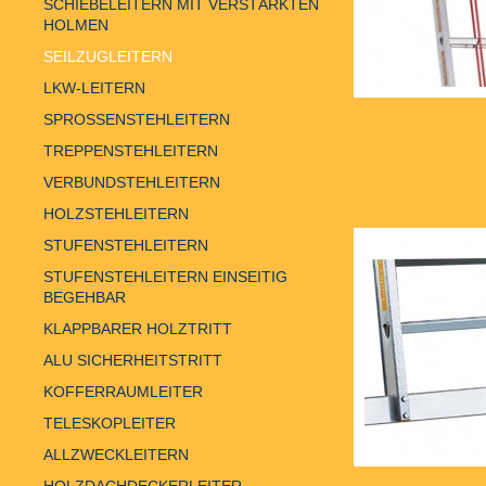
SCHIEBELEITERN MIT VERSTÄRKTEN
HOLMEN
SEILZUGLEITERN
LKW-LEITERN
SPROSSENSTEHLEITERN
TREPPENSTEHLEITERN
VERBUNDSTEHLEITERN
HOLZSTEHLEITERN
STUFENSTEHLEITERN
STUFENSTEHLEITERN EINSEITIG
BEGEHBAR
KLAPPBARER HOLZTRITT
ALU SICHERHEITSTRITT
KOFFERRAUMLEITER
TELESKOPLEITER
ALLZWECKLEITERN