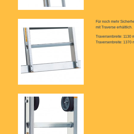
Für noch mehr Sicherhe
mit Traverse erhältlich.
Traversenbreite: 1130 
Traversenbreite: 1370