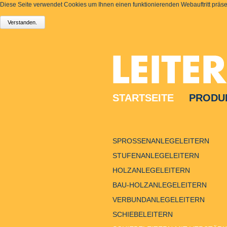
Diese Seite verwendet Cookies um Ihnen einen funktionierenden Webauftritt präsen
STARTSEITE
PRODU
SPROSSENANLEGELEITERN
STUFENANLEGELEITERN
HOLZANLEGELEITERN
BAU-HOLZANLEGELEITERN
VERBUNDANLEGELEITERN
SCHIEBELEITERN