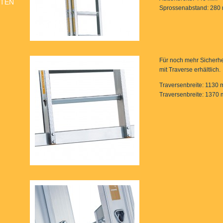
KTEN
Sprossenabstand: 280
Für noch mehr Sicherhe
mit Traverse erhältlich.
Traversenbreite: 1130 
Traversenbreite: 1370