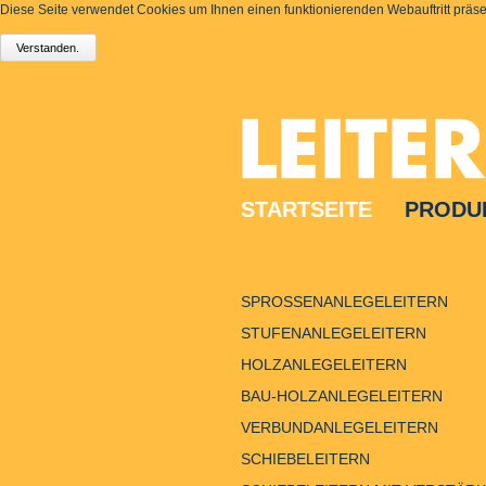
Diese Seite verwendet Cookies um Ihnen einen funktionierenden Webauftritt präsen
STARTSEITE
PRODU
SPROSSENANLEGELEITERN
STUFENANLEGELEITERN
HOLZANLEGELEITERN
BAU-HOLZANLEGELEITERN
VERBUNDANLEGELEITERN
SCHIEBELEITERN