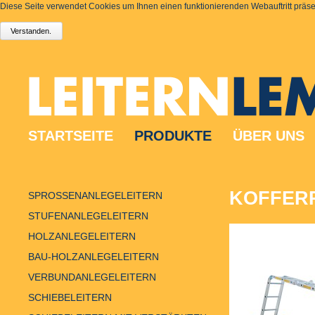
Diese Seite verwendet Cookies um Ihnen einen funktionierenden Webauftritt präsen
STARTSEITE
PRODUKTE
ÜBER UNS
KOFFERR
SPROSSENANLEGELEITERN
STUFENANLEGELEITERN
HOLZANLEGELEITERN
BAU-HOLZANLEGELEITERN
VERBUNDANLEGELEITERN
SCHIEBELEITERN