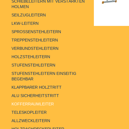
SCHIEBELEITERN MIT VERSTÄRKTEN
HOLMEN
SEILZUGLEITERN
LKW-LEITERN
SPROSSENSTEHLEITERN
TREPPENSTEHLEITERN
VERBUNDSTEHLEITERN
HOLZSTEHLEITERN
STUFENSTEHLEITERN
STUFENSTEHLEITERN EINSEITIG
BEGEHBAR
KLAPPBARER HOLZTRITT
ALU SICHERHEITSTRITT
KOFFERRAUMLEITER
TELESKOPLEITER
ALLZWECKLEITERN