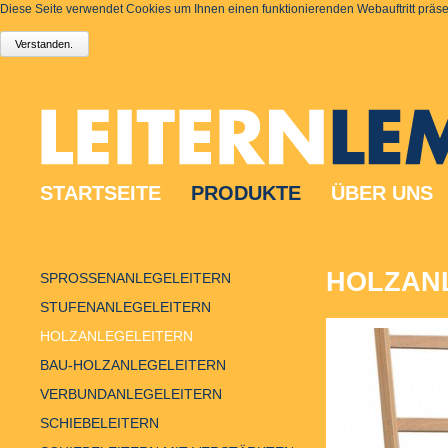
Diese Seite verwendet Cookies um Ihnen einen funktionierenden Webauftritt präsen
STARTSEITE
PRODUKTE
ÜBER UNS
HOLZANL
SPROSSENANLEGELEITERN
STUFENANLEGELEITERN
HOLZANLEGELEITERN
BAU-HOLZANLEGELEITERN
VERBUNDANLEGELEITERN
SCHIEBELEITERN